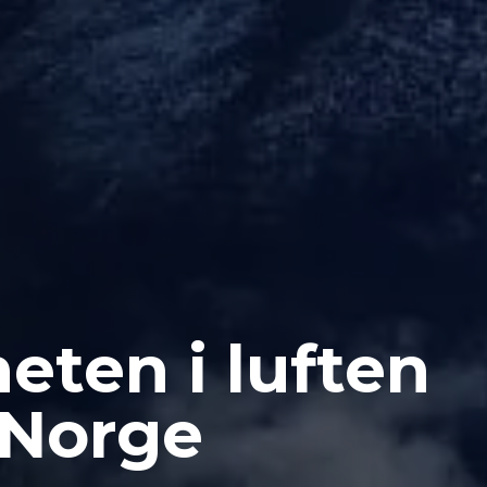
eten i luften
-Norge