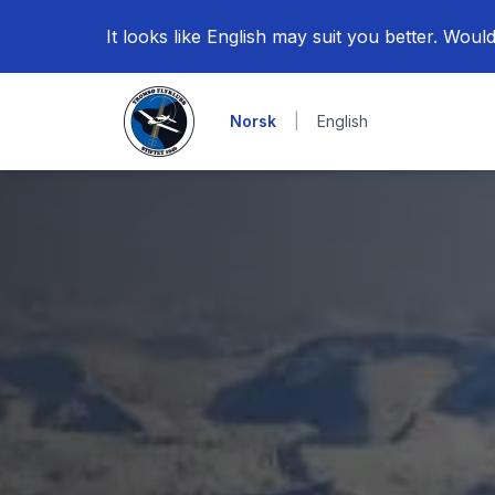
It looks like English may suit you better. Would
Norsk
|
English