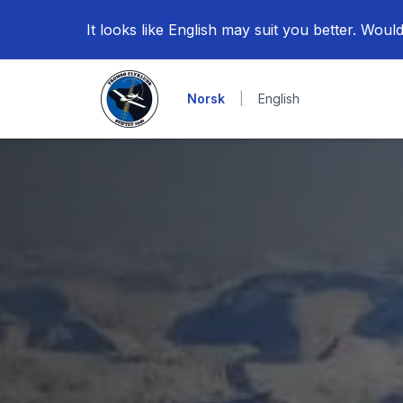
It looks like English may suit you better. Would
Norsk
|
English