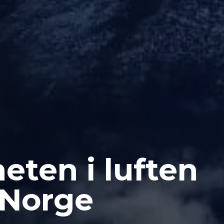
eten i luften
-Norge