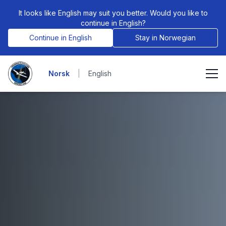
It looks like English may suit you better. Would you like to
continue in English?
Continue in English
Stay in Norwegian
Norsk
|
English