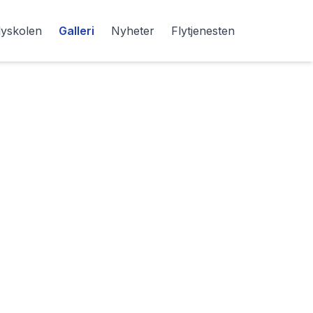
lyskolen
Galleri
Nyheter
Flytjenesten