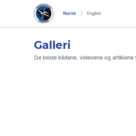
Norsk
|
English
Galleri
De beste bildene, videoene og artiklene