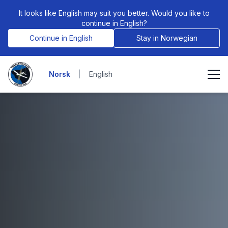
It looks like English may suit you better. Would you like to
continue in English?
Continue in English
Stay in Norwegian
Norsk
|
English