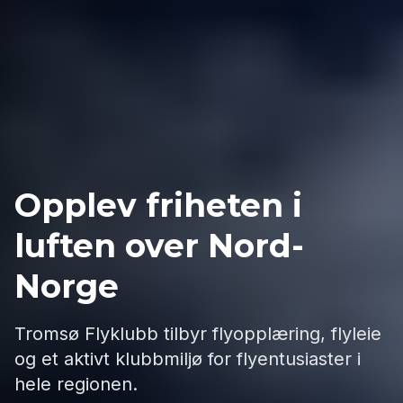
Opplev friheten i
luften over Nord-
Norge
Tromsø Flyklubb tilbyr flyopplæring, flyleie
og et aktivt klubbmiljø for flyentusiaster i
hele regionen.