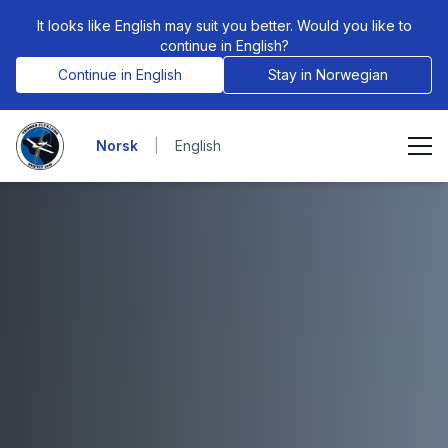
It looks like English may suit you better. Would you like to
continue in English?
Continue in English
Stay in Norwegian
Norsk
|
English